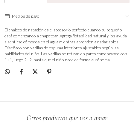
Medios de pago
El chaleco de natación es el accesorio perfecto cuando tu pequeño
está comenzando a chapotear. Agrega flotabilidad natural y los ayuda
a sentirse cómodos en el agua mientras aprenden a nadar solos.
Diseñado con varillas de espuma interiores ajustables según las
habilidades del niño. Las varillas se retiran en pares comenzando con
1+1, luego 2+2, hasta que el niño nade de forma autónoma.
Otros productos que vas a amar