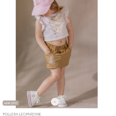
+
60
% OFF
POLLERA LEOPARDINE