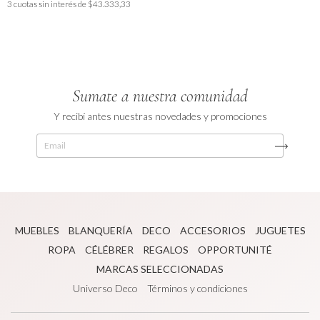
3
cuotas sin interés de
$43.333,33
Sumate a nuestra comunidad
Y recibí antes nuestras novedades y promociones
MUEBLES
BLANQUERÍA
DECO
ACCESORIOS
JUGUETES
ROPA
CÉLÉBRER
REGALOS
OPPORTUNITÉ
MARCAS SELECCIONADAS
Universo Deco
Términos y condiciones