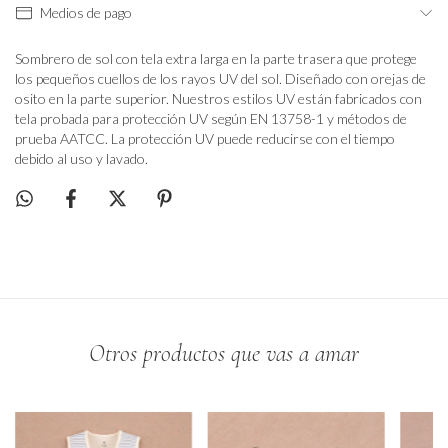
Medios de pago
Sombrero de sol con tela extra larga en la parte trasera que protege
los pequeños cuellos de los rayos UV del sol. Diseñado con orejas de
osito en la parte superior. Nuestros estilos UV están fabricados con
tela probada para protección UV según EN 13758-1 y métodos de
prueba AATCC. La protección UV puede reducirse con el tiempo
debido al uso y lavado.
Otros productos que vas a amar