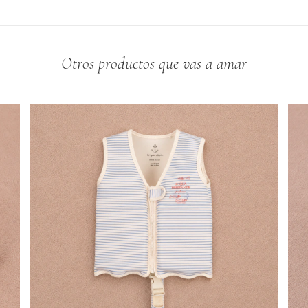
Otros productos que vas a amar