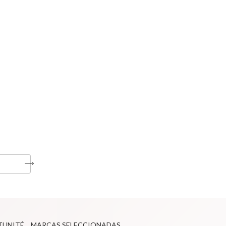
TUNITÉ
MARCAS SELECCIONADAS