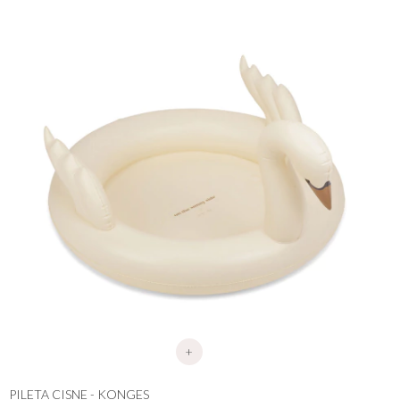
+
PILETA CISNE - KONGES