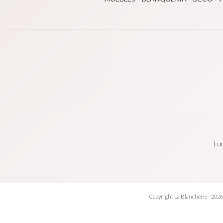
Lun
Copyright La Blancherie - 2026.