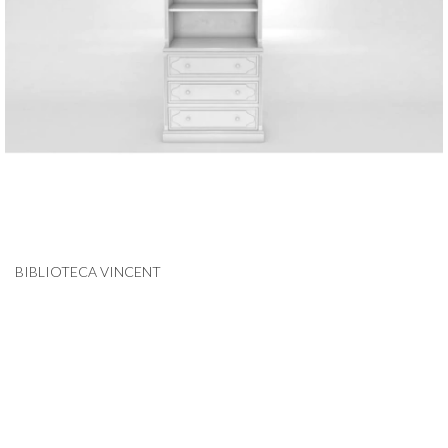
BIBLIOTECA VINCENT