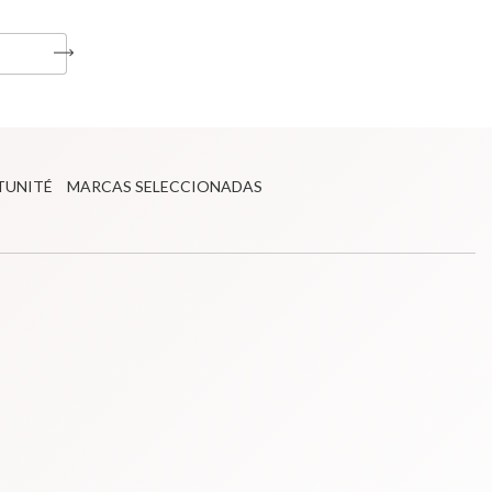
TUNITÉ
MARCAS SELECCIONADAS