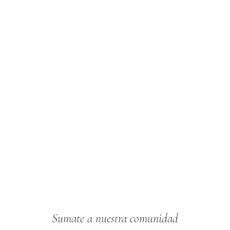
Sumate a nuestra comunidad