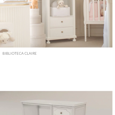
BIBLIOTECA CLAIRE