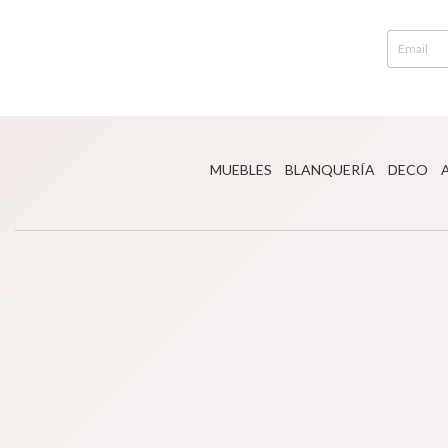
MUEBLES
BLANQUERÍA
DECO