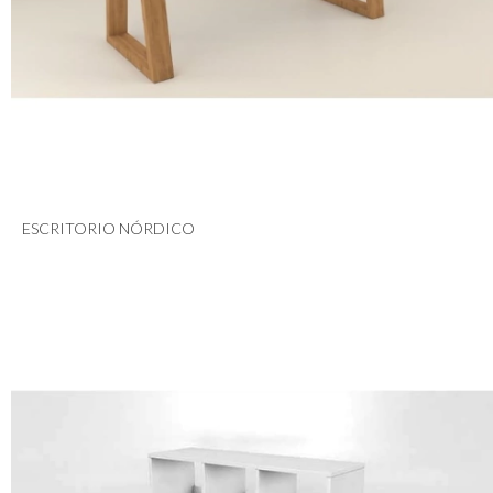
ESCRITORIO NÓRDICO