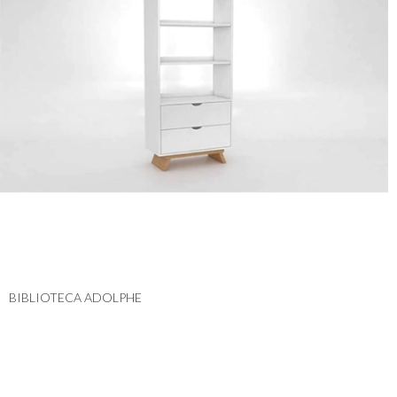
BIBLIOTECA ADOLPHE