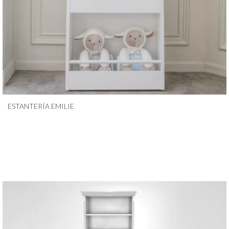
ESTANTERÍA EMILIE