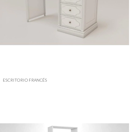
ESCRITORIO FRANCÉS