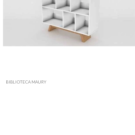
BIBLIOTECA MAURY