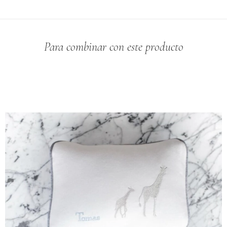
Para combinar con este producto