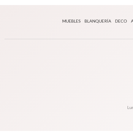
MUEBLES
BLANQUERÍA
DECO
Lun