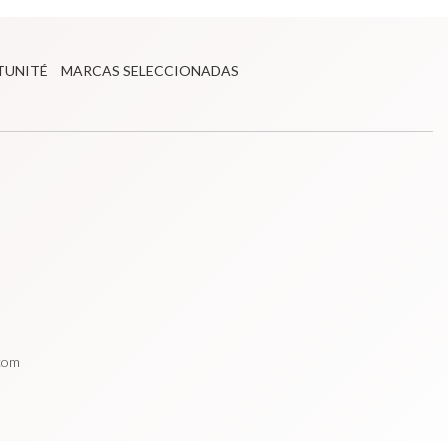
TUNITÉ
MARCAS SELECCIONADAS
.com