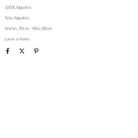
100% Algodón
Tela: Algodón
Ancho: 20cm - Alto: 60cm
Lavar a mano