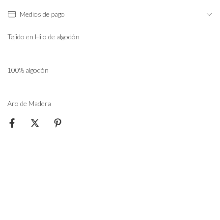
Medios de pago
Tejido en Hilo de algodón
100% algodón
Aro de Madera