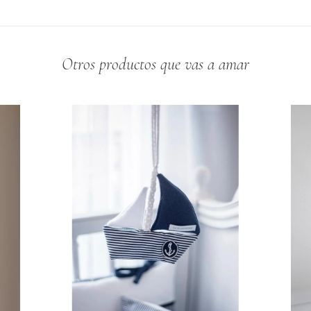
Otros productos que vas a amar