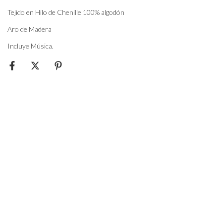
Tejido en Hilo de Chenille 100% algodón
Aro de Madera
Incluye Música.