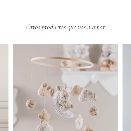
Otros productos que vas a amar