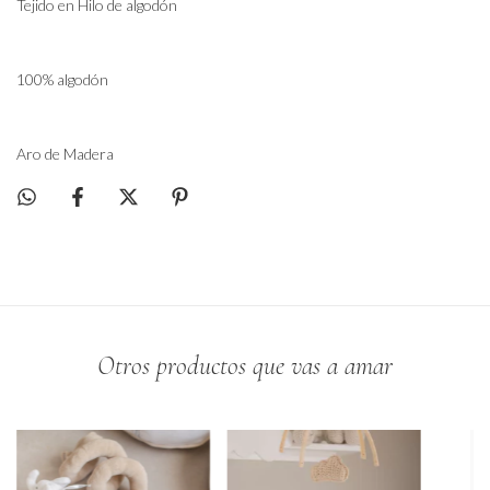
Tejido en Hilo de algodón
100% algodón
Aro de Madera
Otros productos que vas a amar