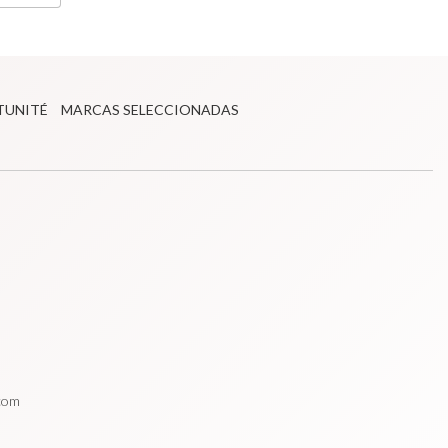
TUNITÉ
MARCAS SELECCIONADAS
.com