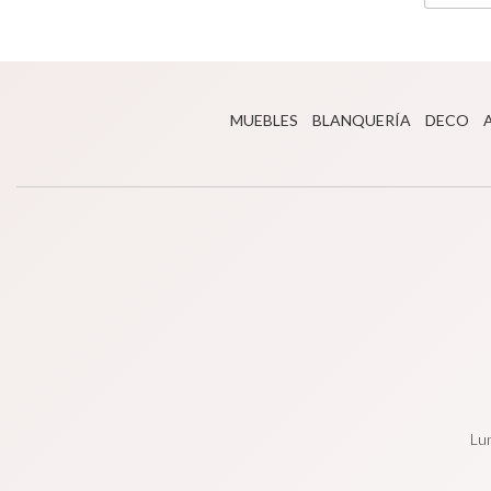
MUEBLES
BLANQUERÍA
DECO
Lun