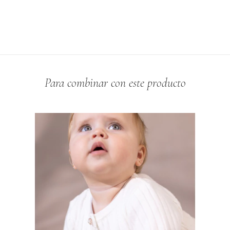
Para combinar con este producto