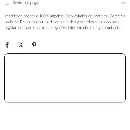
Medios de pago
Vestido en broderie 100% algodón. Con volados en breteles. Corte en
pechera. Espalda descubierta con elástico y breteles cruzados para
regular. Forrado en voile de algodón. Dije dorado. Incluye bombacha.