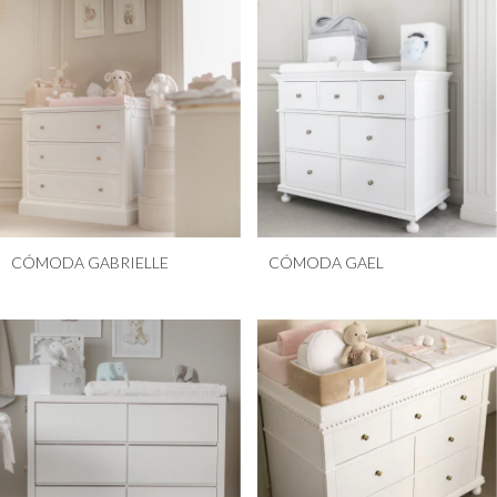
CÓMODA GABRIELLE
CÓMODA GAEL