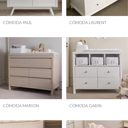
CÓMODA PAUL
CÓMODA LAURENT
CÓMODA MARION
CÓMODA GABIN