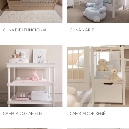
CUNA BIBI FUNCIONAL
CUNA MARIE
CAMBIADOR AMELIE
CAMBIADOR RENÉ