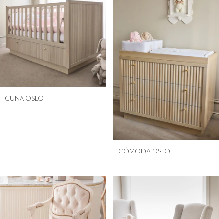
CUNA OSLO
CÓMODA OSLO