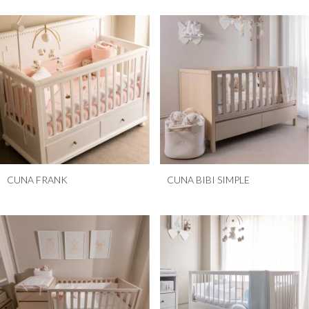
CUNA FRANK
CUNA BIBI SIMPLE