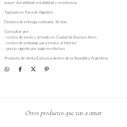
mayor durabilidad, estabilidad y resistencia.
Tapizada en Pana de Algodón
Demora de entrega estimada: 30 dias
Consultar por:
- costos de envío y armado en Ciudad de Buenos Aires
- costos de embalaje para envíos al interior
- precio vigente por pago en efectivo
Producto de Venta Exclusiva dentro de la Republica Argentina
Otros productos que vas a amar