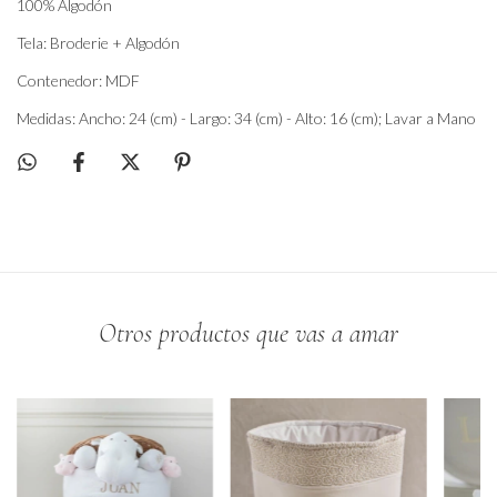
100% Algodón
Tela: Broderie + Algodón
Contenedor: MDF
Medidas: Ancho: 24 (cm) - Largo: 34 (cm) - Alto: 16 (cm); Lavar a Mano
Otros productos que vas a amar