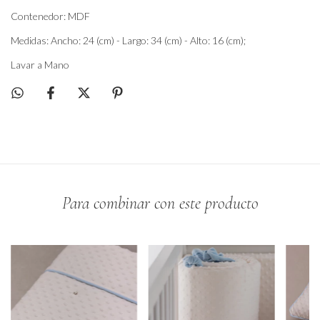
Contenedor: MDF
Medidas: Ancho: 24 (cm) - Largo: 34 (cm) - Alto: 16 (cm);
Lavar a Mano
Para combinar con este producto