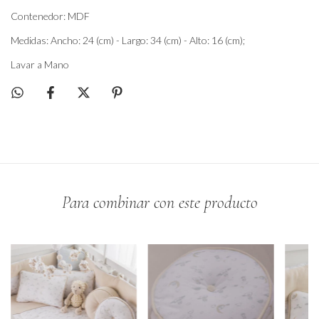
Contenedor: MDF
Medidas: Ancho: 24 (cm) - Largo: 34 (cm) - Alto: 16 (cm);
Lavar a Mano
Para combinar con este producto