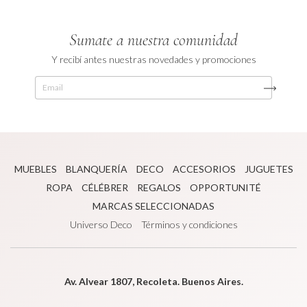
Sumate a nuestra comunidad
Y recibí antes nuestras novedades y promociones
MUEBLES
BLANQUERÍA
DECO
ACCESORIOS
JUGUETES
ROPA
CÉLÉBRER
REGALOS
OPPORTUNITÉ
MARCAS SELECCIONADAS
Universo Deco
Términos y condiciones
Av. Alvear 1807, Recoleta. Buenos Aires.