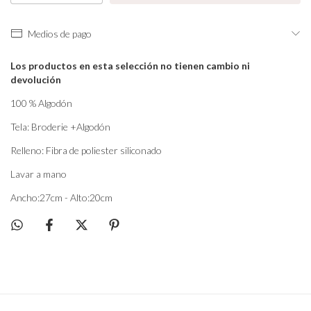
Medios de pago
Los productos en esta selección no tienen cambio ni
devolución
100 % Algodón
Tela: Broderie +Algodón
Relleno: Fibra de poliester siliconado
Lavar a mano
Ancho:27cm - Alto:20cm