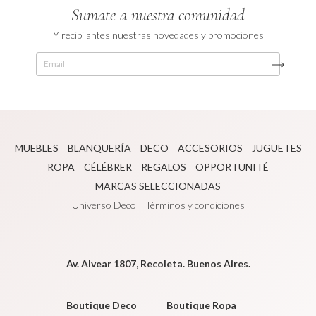
Sumate a nuestra comunidad
Y recibí antes nuestras novedades y promociones
MUEBLES
BLANQUERÍA
DECO
ACCESORIOS
JUGUETES
ROPA
CÉLÉBRER
REGALOS
OPPORTUNITÉ
MARCAS SELECCIONADAS
Universo Deco
Términos y condiciones
Av. Alvear 1807, Recoleta. Buenos Aires.
Boutique Deco
Boutique Ropa