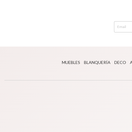
MUEBLES
BLANQUERÍA
DECO