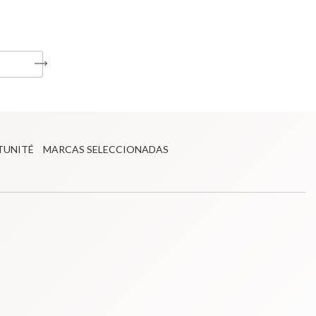
TUNITÉ
MARCAS SELECCIONADAS