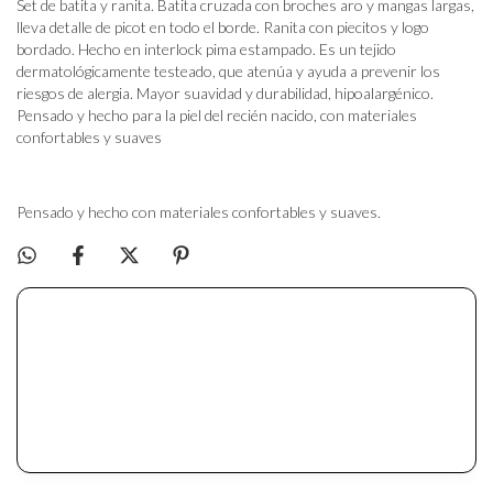
Set de batita y ranita. Batita cruzada con broches aro y mangas largas,
lleva detalle de picot en todo el borde. Ranita con piecitos y logo
bordado. Hecho en interlock pima estampado. Es un tejido
dermatológicamente testeado, que atenúa y ayuda a prevenir los
riesgos de alergia. Mayor suavidad y durabilidad, hipoalargénico.
Pensado y hecho para la piel del recién nacido, con materiales
confortables y suaves
Pensado y hecho con materiales confortables y suaves.