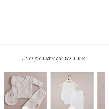
Otros productos que vas a amar