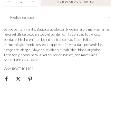
Medios de pago
Set de batita y ranita. Batita cruzada con broches aro y mangas largas,
lleva detalle de picot en todo el borde. Ranita con piecitos y logo
bordado. Hecho en interlock pima blanco liso. Es un tejido
dermatológicamente testeado, que atenúa y ayuda a prevenir los
riesgos de alergia. Mayor suavidad y durabilidad, hipoalargénico.
Pensado y hecho para la piel del recién nacido, con materiales
confortables y suaves
Cod: ROST101101