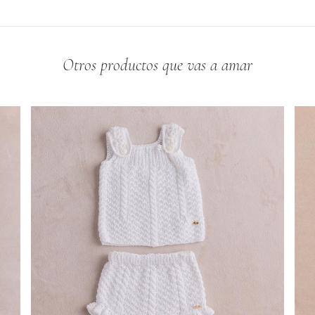
Otros productos que vas a amar