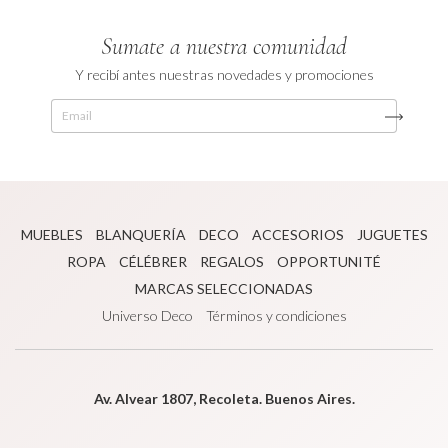
Sumate a nuestra comunidad
Y recibí antes nuestras novedades y promociones
MUEBLES
BLANQUERÍA
DECO
ACCESORIOS
JUGUETES
ROPA
CÉLÉBRER
REGALOS
OPPORTUNITÉ
MARCAS SELECCIONADAS
Universo Deco
Términos y condiciones
Av. Alvear 1807, Recoleta. Buenos Aires.