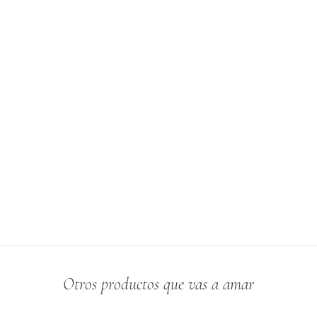
Otros productos que vas a amar