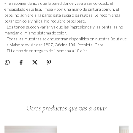
- Te recomendamos que la pared donde vaya a ser colocado el
empapelado esté lisa, limpia y con una mano de pintura común. El
papel no adhiere si la pared está sucia o es rugosa. Se recomienda
pegar con cola vinílica. No requiere papel base.
- Los tonos pueden variar ya que las impresiones y las pantallas no
manejan el mismo sistema de color.
- Todas las muestras se encuentran disponibles en nuestra Boutique
La Maison: Av. Alvear 1807, Oficina 104. Recoleta. Caba.
- El tiempo de entrega es de 1 semana a 10 días.
Otros productos que vas a amar