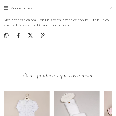
Medios de pago
Media can can calada .Con un lazo en la zona del tobillo. El talle único
abarca de 2 a 6 años. Detalle de dije dorado.
Otros productos que vas a amar