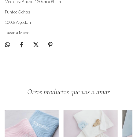
Medidas: Ancho:120cm x 80cm
Punto: Ochos
100% Algodon
Lavar a Mano
Otros productos que vas a amar