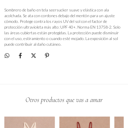
Sombrero de baño en tela seersucker suave y elástica con ala
acolchada. Se ata con cordones debajo del mentón para un ajuste
cómodo. Protege contra los rayos UV del sol con el factor de
protección ultravioleta más alto: UPF 40+. Norma EN 13758-2. Solo
las áreas cubiertas están protegidas. La protección puede disminuir
con el uso, estiramiento o cuando esté mojado. La exposición al sol
puede contribuir al daño cutáneo.
Otros productos que vas a amar