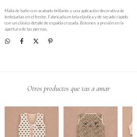
Malla de baño con acabado brillante y una aplicación decorativa de
lentejuelas en el frente. Fabricada en tela elástica y de secado rápido
con un clásico detalle de espalda cruzada. Botones a presión en la
apertura de las piernas.
Otros productos que vas a amar