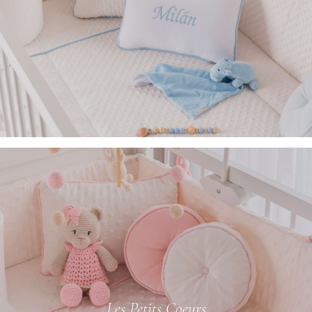
Les Petits Coeurs