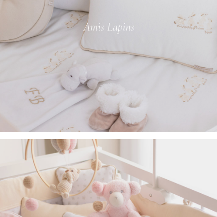
Amis Lapins