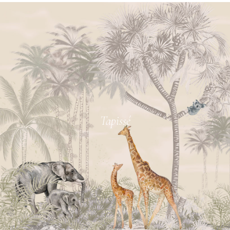
Tapissé