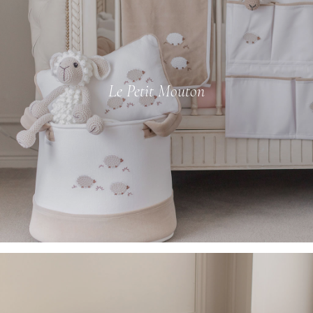
Le Petit Mouton