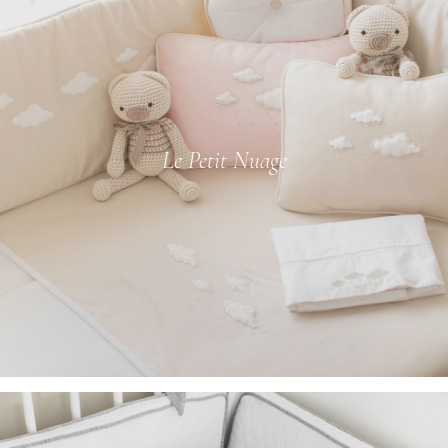
Le Petit Nuage