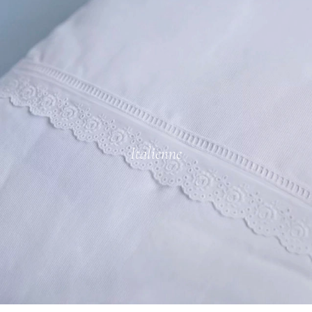
Italienne