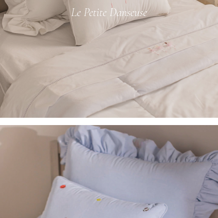
Le Petite Danseuse