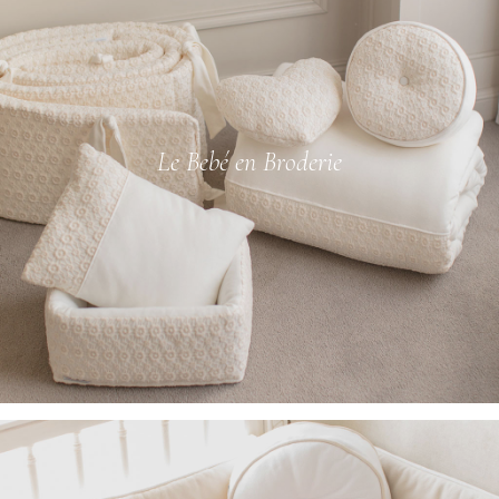
Le Bebé en Broderie