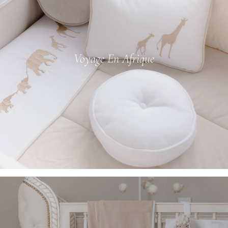
Voyage En Afrique