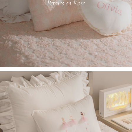
Petales en Rose