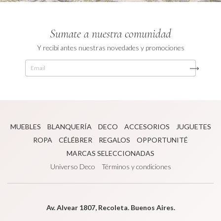
Sumate a nuestra comunidad
Y recibí antes nuestras novedades y promociones
MUEBLES
BLANQUERÍA
DECO
ACCESORIOS
JUGUETES
ROPA
CÉLÉBRER
REGALOS
OPPORTUNITÉ
MARCAS SELECCIONADAS
Universo Deco
Términos y condiciones
Av. Alvear 1807, Recoleta. Buenos Aires.