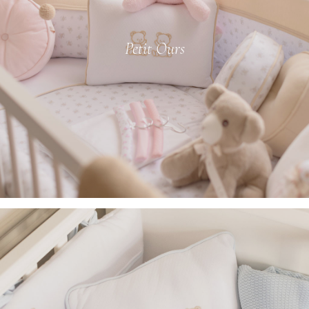
Petit Ours