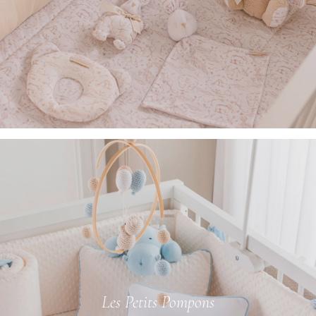
Les Petits Pompons