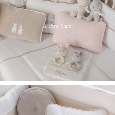
Le Petit Lapin