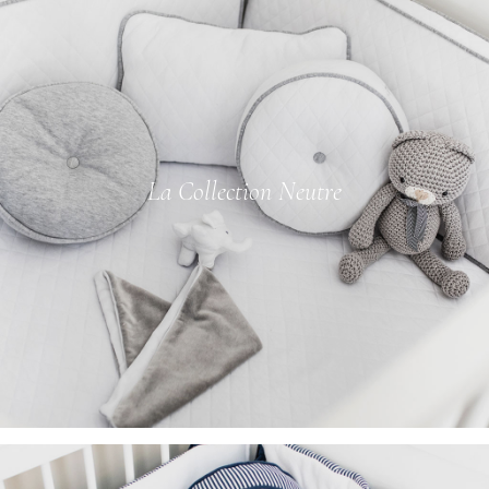
La Collection Neutre