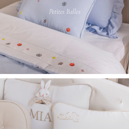
Petites Balles