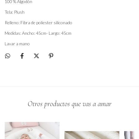
100 % Algodón
Tela: Plush
Relleno: Fibra de poliester siliconado
Medidas: Ancho: 45cm- Largo: 45cm
Lavar a mano
Otros productos que vas a amar