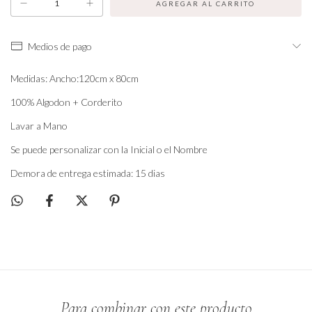
Medios de pago
Medidas: Ancho:120cm x 80cm
100% Algodon + Corderito
Lavar a Mano
Se puede personalizar con la Inicial o el Nombre
Demora de entrega estimada: 15 dias
Para combinar con este producto