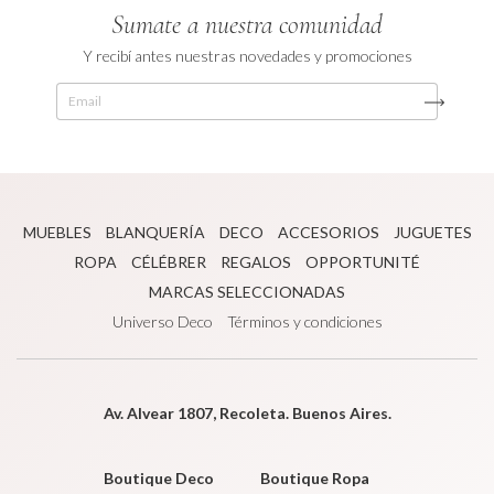
Sumate a nuestra comunidad
Y recibí antes nuestras novedades y promociones
MUEBLES
BLANQUERÍA
DECO
ACCESORIOS
JUGUETES
ROPA
CÉLÉBRER
REGALOS
OPPORTUNITÉ
MARCAS SELECCIONADAS
Universo Deco
Términos y condiciones
Av. Alvear 1807, Recoleta. Buenos Aires.
Boutique Deco
Boutique Ropa