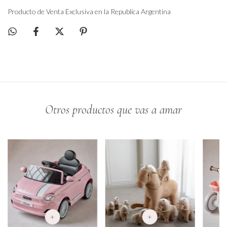
Producto de Venta Exclusiva en la Republica Argentina
Otros productos que vas a amar
+
+